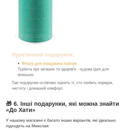
Практичний подарунок:
Фільтр для очищувача повітря
Турбота про затишок та здоров'я - чудова ідея для
близьких.
Такі подарунки особливо оцінять ті, хто любить порядок,
чистоту і домашній комфорт.
🎁 6. Інші подарунки, які можна знайти
«До Хати»
У нашому магазині є багато інших варіантів, які ідеально
підходять на Миколая: