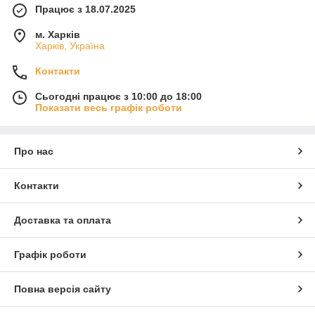
Працює з 18.07.2025
м. Харків
Харків, Україна
Контакти
Сьогодні працює з 10:00 до 18:00
Показати весь графік роботи
Про нас
Контакти
Доставка та оплата
Графік роботи
Повна версія сайту