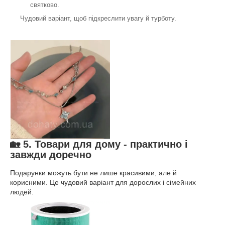
святково.
Чудовий варіант, щоб підкреслити увагу й турботу.
🏡 5. Товари для дому - практично і
завжди доречно
Подарунки можуть бути не лише красивими, але й
корисними. Це чудовий варіант для дорослих і сімейних
людей.