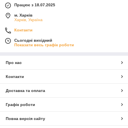
Працює з 18.07.2025
м. Харків
Харків, Україна
Контакти
Сьогодні вихідний
Показати весь графік роботи
Про нас
Контакти
Доставка та оплата
Графік роботи
Повна версія сайту