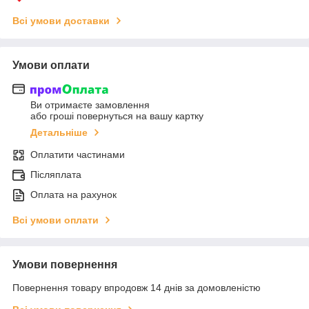
Всі умови доставки
Умови оплати
Ви отримаєте замовлення
або гроші повернуться на вашу картку
Детальніше
Оплатити частинами
Післяплата
Оплата на рахунок
Всі умови оплати
Умови повернення
Повернення товару впродовж 14 днів за домовленістю