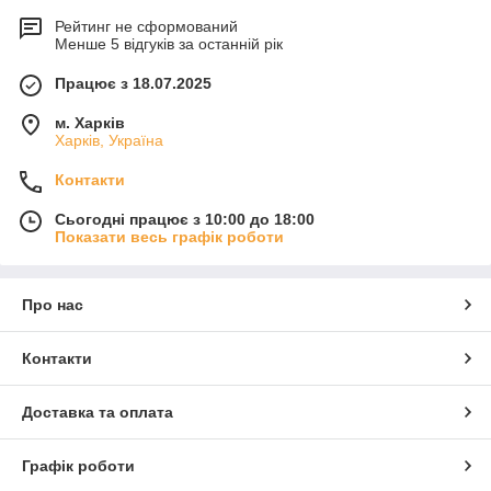
Рейтинг не сформований
Менше 5 відгуків за останній рік
Працює з 18.07.2025
м. Харків
Харків, Україна
Контакти
Сьогодні працює з 10:00 до 18:00
Показати весь графік роботи
Про нас
Контакти
Доставка та оплата
Графік роботи