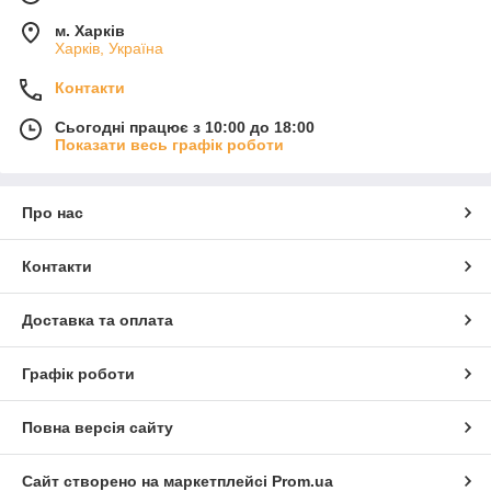
м. Харків
Харків, Україна
Контакти
Сьогодні працює з 10:00 до 18:00
Показати весь графік роботи
Про нас
Контакти
Доставка та оплата
Графік роботи
Повна версія сайту
Сайт створено на маркетплейсі
Prom.ua