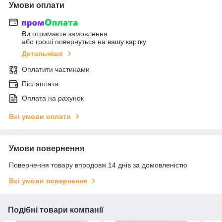
Умови оплати
Ви отримаєте замовлення
або гроші повернуться на вашу картку
Детальніше
Оплатити частинами
Післяплата
Оплата на рахунок
Всі умови оплати
Умови повернення
Повернення товару впродовж 14 днів за домовленістю
Всі умови повернення
Подібні товари компанії