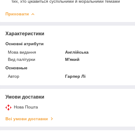
тих, хто цікавиться суспільними й моральними темами
Приховати
Характеристики
Основні атрибути
Мова видання
Англійська
Вид палітурки
М'який
Основные
Автор
Гарпер Лі
Умови доставки
Нова Пошта
Всі умови доставки