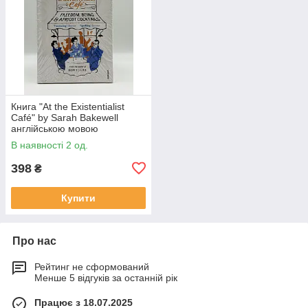
Книга "At the Existentialist
Café" by Sarah Bakewell
англійською мовою
В наявності 2 од.
398
₴
Купити
Про нас
Рейтинг не сформований
Менше 5 відгуків за останній рік
Працює з 18.07.2025