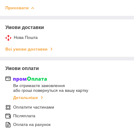
Приховати
Умови доставки
Нова Пошта
Всі умови доставки
Умови оплати
Ви отримаєте замовлення
або гроші повернуться на вашу картку
Детальніше
Оплатити частинами
Післяплата
Оплата на рахунок