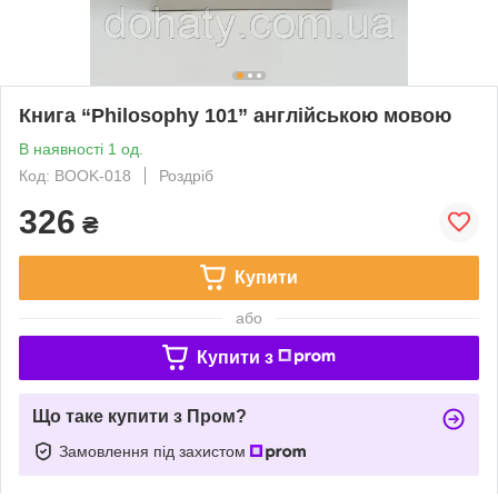
Книга “Philosophy 101” англійською мовою
В наявності 1 од.
Код: BOOK-018
Роздріб
326
₴
Купити
або
Купити з
Що таке купити з Пром?
Замовлення під захистом