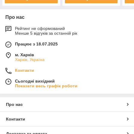
Про нас
Рейтинг не сформований
Менше 5 відгуків за останній рік
Працює з 18.07.2025
м. Харків
Харків, Україна
Контакти
Сьогодні вихідний
Показати весь графік роботи
Про нас
Контакти
Доставка та оплата