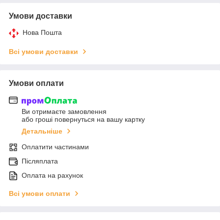
Умови доставки
Нова Пошта
Всі умови доставки
Умови оплати
Ви отримаєте замовлення
або гроші повернуться на вашу картку
Детальніше
Оплатити частинами
Післяплата
Оплата на рахунок
Всі умови оплати