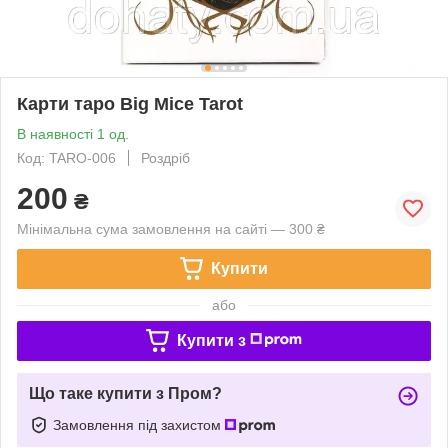
Карти таро Big Mice Tarot
В наявності 1 од.
Код: TARO-006
Роздріб
200
₴
Мінімальна сума замовлення на сайті — 300 ₴
Купити
або
Купити з
Що таке купити з Пром?
Замовлення під захистом