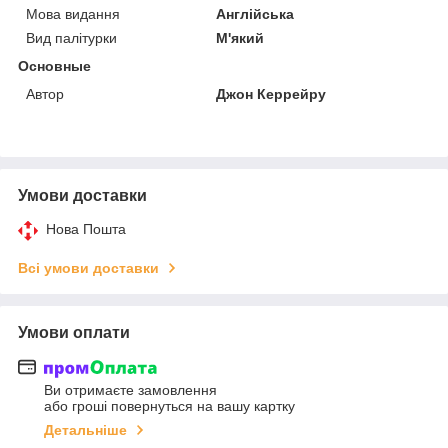
Мова видання
Англійська
Вид палітурки
М'який
Основные
Автор
Джон Керрейру
Умови доставки
Нова Пошта
Всі умови доставки
Умови оплати
Ви отримаєте замовлення
або гроші повернуться на вашу картку
Детальніше