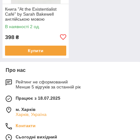
Книга "At the Existentialist
Café" by Sarah Bakewell
англійською мовою
В наявності 2 од.
398
₴
Купити
Про нас
Рейтинг не сформований
Менше 5 відгуків за останній рік
Працює з 18.07.2025
м. Харків
Харків, Україна
Контакти
Сьогодні вихідний