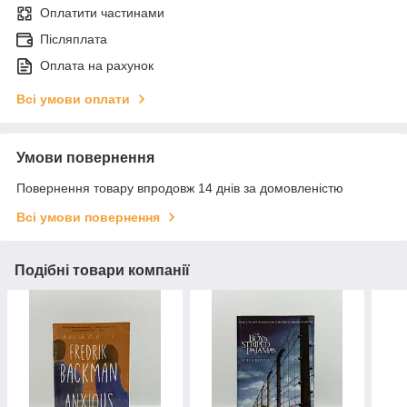
Оплатити частинами
Післяплата
Оплата на рахунок
Всі умови оплати
Умови повернення
Повернення товару впродовж 14 днів за домовленістю
Всі умови повернення
Подібні товари компанії