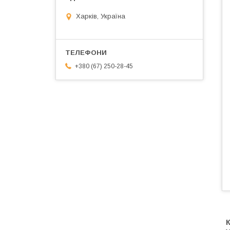
Харків, Україна
+380 (67) 250-28-45
К