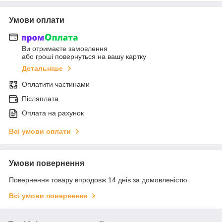
Умови оплати
Ви отримаєте замовлення
або гроші повернуться на вашу картку
Детальніше
Оплатити частинами
Післяплата
Оплата на рахунок
Всі умови оплати
Умови повернення
Повернення товару впродовж 14 днів за домовленістю
Всі умови повернення