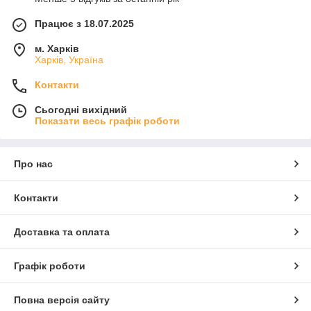
Працює з 18.07.2025
м. Харків
Харків, Україна
Контакти
Сьогодні вихідний
Показати весь графік роботи
Про нас
Контакти
Доставка та оплата
Графік роботи
Повна версія сайту