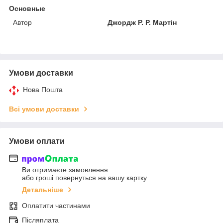
Основные
Автор
Джордж Р. Р. Мартін
Умови доставки
Нова Пошта
Всі умови доставки
Умови оплати
Ви отримаєте замовлення
або гроші повернуться на вашу картку
Детальніше
Оплатити частинами
Післяплата