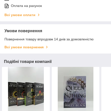
Оплата на рахунок
Всі умови оплати
Умови повернення
Повернення товару впродовж 14 днів за домовленістю
Всі умови повернення
Подібні товари компанії