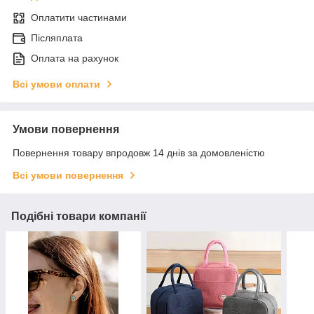
Оплатити частинами
Післяплата
Оплата на рахунок
Всі умови оплати
Умови повернення
Повернення товару впродовж 14 днів за домовленістю
Всі умови повернення
Подібні товари компанії