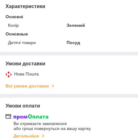
Характеристики
Основні
Колір
Зелений
Основные
Дитячі товари
Посуд
Умови доставки
Нова Пошта
Всі умови доставки
Умови оплати
Ви отримаєте замовлення
або гроші повернуться на вашу картку
Детальніше