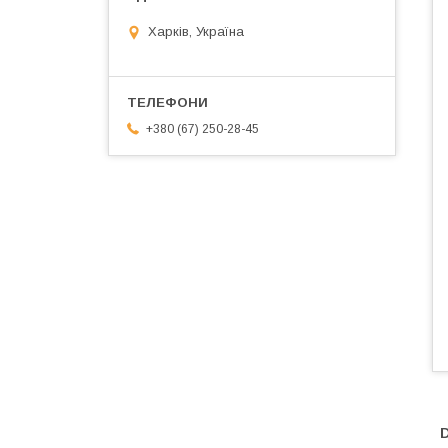
Харків, Україна
+380 (67) 250-28-45