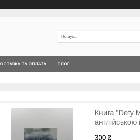
ОСТАВКА ТА ОПЛАТА
БЛОГ
Книга "Defy 
англійською
300 ₴