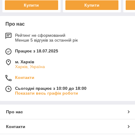
Купити
Купити
Про нас
Рейтинг не сформований
Менше 5 відгуків за останній рік
Працює з 18.07.2025
м. Харків
Харків, Україна
Контакти
Сьогодні працює з 10:00 до 18:00
Показати весь графік роботи
Про нас
Контакти