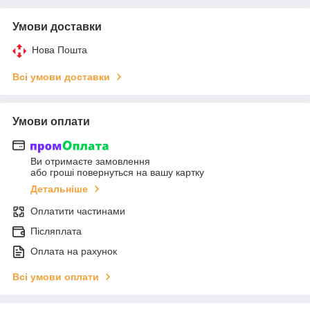
Умови доставки
Нова Пошта
Всі умови доставки
Умови оплати
Ви отримаєте замовлення
або гроші повернуться на вашу картку
Детальніше
Оплатити частинами
Післяплата
Оплата на рахунок
Всі умови оплати