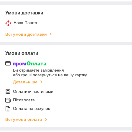
Умови доставки
Нова Пошта
Всі умови доставки
Умови оплати
Ви отримаєте замовлення
або гроші повернуться на вашу картку
Детальніше
Оплатити частинами
Післяплата
Оплата на рахунок
Всі умови оплати