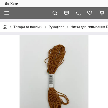
До Хати
Товари та послуги
Рукоділля
Нитки для вишивання