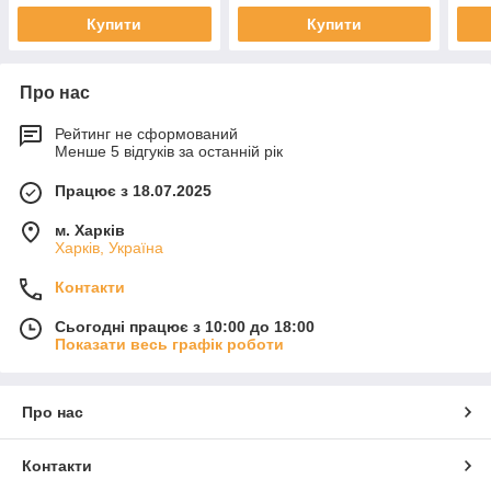
Купити
Купити
Про нас
Рейтинг не сформований
Менше 5 відгуків за останній рік
Працює з 18.07.2025
м. Харків
Харків, Україна
Контакти
Сьогодні працює з 10:00 до 18:00
Показати весь графік роботи
Про нас
Контакти