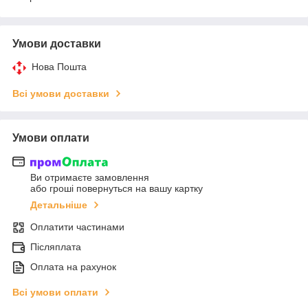
Умови доставки
Нова Пошта
Всі умови доставки
Умови оплати
Ви отримаєте замовлення
або гроші повернуться на вашу картку
Детальніше
Оплатити частинами
Післяплата
Оплата на рахунок
Всі умови оплати