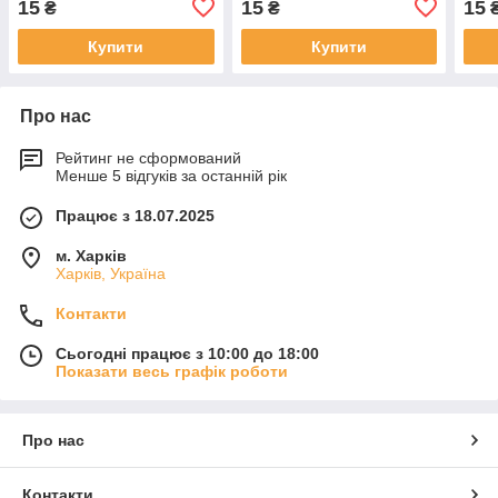
15
15
15
₴
₴
Купити
Купити
Про нас
Рейтинг не сформований
Менше 5 відгуків за останній рік
Працює з 18.07.2025
м. Харків
Харків, Україна
Контакти
Сьогодні працює з 10:00 до 18:00
Показати весь графік роботи
Про нас
Контакти