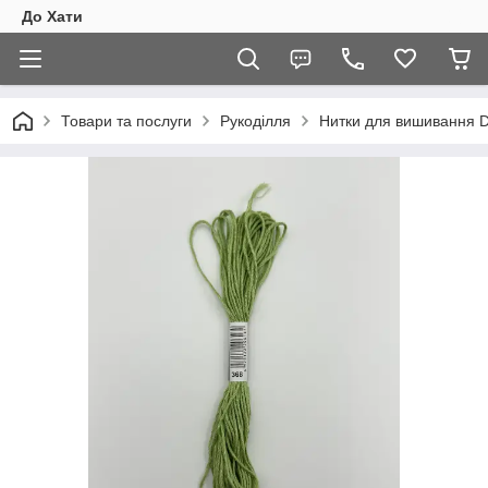
До Хати
Товари та послуги
Рукоділля
Нитки для вишивання