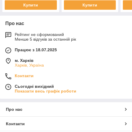
Купити
Купити
Про нас
Рейтинг не сформований
Менше 5 відгуків за останній рік
Працює з 18.07.2025
м. Харків
Харків, Україна
Контакти
Сьогодні вихідний
Показати весь графік роботи
Про нас
Контакти