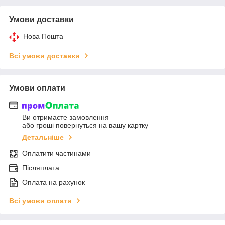
Умови доставки
Нова Пошта
Всі умови доставки
Умови оплати
Ви отримаєте замовлення
або гроші повернуться на вашу картку
Детальніше
Оплатити частинами
Післяплата
Оплата на рахунок
Всі умови оплати