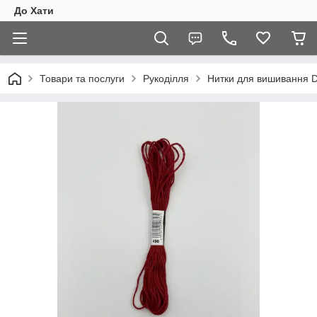
До Хати
Товари та послуги
Рукоділля
Нитки для вишивання