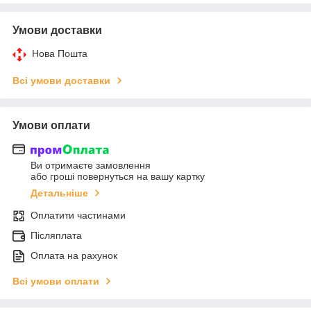
Умови доставки
Нова Пошта
Всі умови доставки
Умови оплати
Ви отримаєте замовлення
або гроші повернуться на вашу картку
Детальніше
Оплатити частинами
Післяплата
Оплата на рахунок
Всі умови оплати