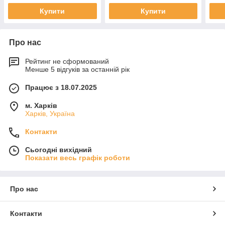
Купити
Купити
Про нас
Рейтинг не сформований
Менше 5 відгуків за останній рік
Працює з 18.07.2025
м. Харків
Харків, Україна
Контакти
Сьогодні вихідний
Показати весь графік роботи
Про нас
Контакти