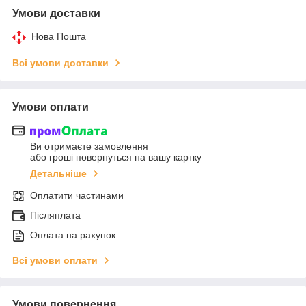
Умови доставки
Нова Пошта
Всі умови доставки
Умови оплати
Ви отримаєте замовлення
або гроші повернуться на вашу картку
Детальніше
Оплатити частинами
Післяплата
Оплата на рахунок
Всі умови оплати
Умови повернення