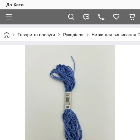
До Хати
Товари та послуги
Рукоділля
Нитки для вишивання