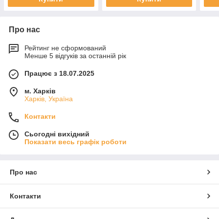
Про нас
Рейтинг не сформований
Менше 5 відгуків за останній рік
Працює з 18.07.2025
м. Харків
Харків, Україна
Контакти
Сьогодні вихідний
Показати весь графік роботи
Про нас
Контакти