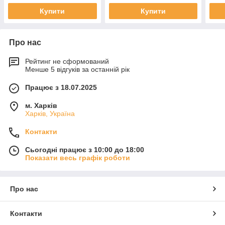
Купити
Купити
Про нас
Рейтинг не сформований
Менше 5 відгуків за останній рік
Працює з 18.07.2025
м. Харків
Харків, Україна
Контакти
Сьогодні працює з 10:00 до 18:00
Показати весь графік роботи
Про нас
Контакти