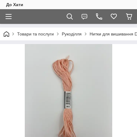
До Хати
Товари та послуги
Рукоділля
Нитки для вишивання