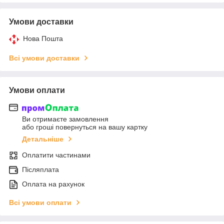
Умови доставки
Нова Пошта
Всі умови доставки
Умови оплати
Ви отримаєте замовлення
або гроші повернуться на вашу картку
Детальніше
Оплатити частинами
Післяплата
Оплата на рахунок
Всі умови оплати