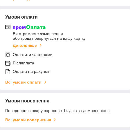
Умови оплати
Ви отримаєте замовлення
або гроші повернуться на вашу картку
Детальніше
Оплатити частинами
Післяплата
Оплата на рахунок
Всі умови оплати
Умови повернення
Повернення товару впродовж 14 днів за домовленістю
Всі умови повернення