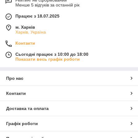
Менше 5 відгуків за останній рік
Працює з 18.07.2025
м. Харків
Харків, Україна
Контакти
Сьогодні працює з 10:00 до 18:00
Показати весь графік роботи
Про нас
Контакти
Доставка та оплата
Графік роботи