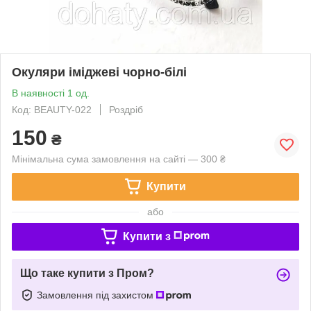
Окуляри іміджеві чорно-білі
В наявності 1 од.
Код: BEAUTY-022
Роздріб
150
₴
Мінімальна сума замовлення на сайті — 300 ₴
Купити
або
Купити з
Що таке купити з Пром?
Замовлення під захистом