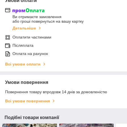
Умови оплати
Ви отримаєте замовлення
або гроші повернуться на вашу картку
Детальніше
Оплатити частинами
Післяплата
Оплата на рахунок
Всі умови оплати
Умови повернення
Повернення товару впродовж 14 днів за домовленістю
Всі умови повернення
Подібні товари компанії