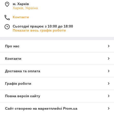
м. Харків
Харків, Україна
Контакти
Сьогодні працює з 10:00 до 18:00
Показати весь графік роботи
Про нас
Контакти
Доставка та оплата
Графік роботи
Повна версія сайту
Сайт створено на маркетплейсі
Prom.ua