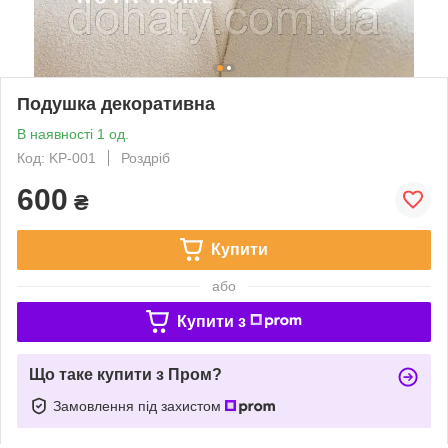
Подушка декоративна
В наявності 1 од.
Код: KP-001
Роздріб
600
₴
Купити
або
Купити з
Що таке купити з Пром?
Замовлення під захистом