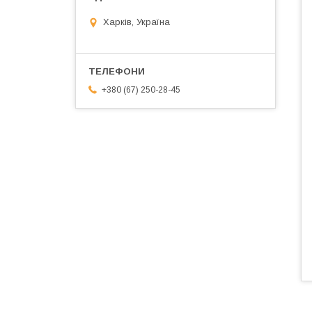
Харків, Україна
+380 (67) 250-28-45