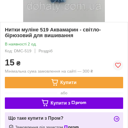
Нитки муліне 519 Аквамарин - світло-
бірюзовий для вишивання
В наявності 2 од.
Код: DMC-519
Роздріб
15
₴
Мінімальна сума замовлення на сайті — 300 ₴
Купити
або
Купити з
Що таке купити з Пром?
Замовлення під захистом