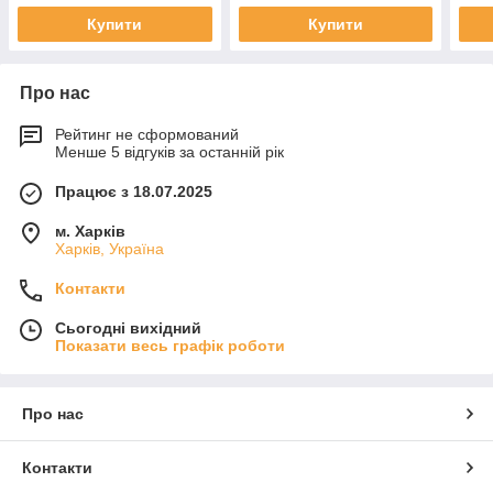
Купити
Купити
Про нас
Рейтинг не сформований
Менше 5 відгуків за останній рік
Працює з 18.07.2025
м. Харків
Харків, Україна
Контакти
Сьогодні вихідний
Показати весь графік роботи
Про нас
Контакти