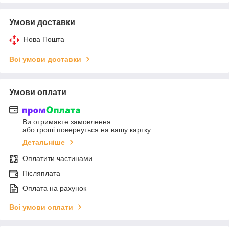
Умови доставки
Нова Пошта
Всі умови доставки
Умови оплати
Ви отримаєте замовлення
або гроші повернуться на вашу картку
Детальніше
Оплатити частинами
Післяплата
Оплата на рахунок
Всі умови оплати