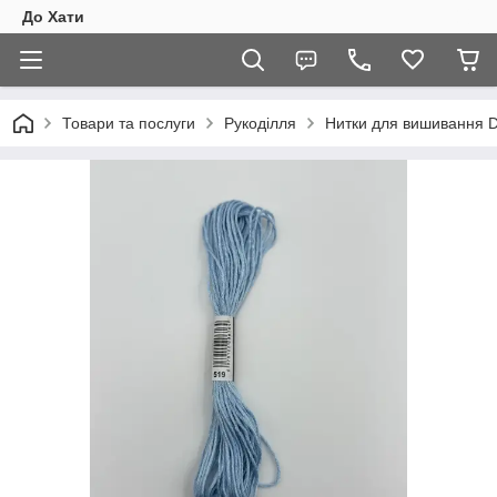
До Хати
Товари та послуги
Рукоділля
Нитки для вишивання