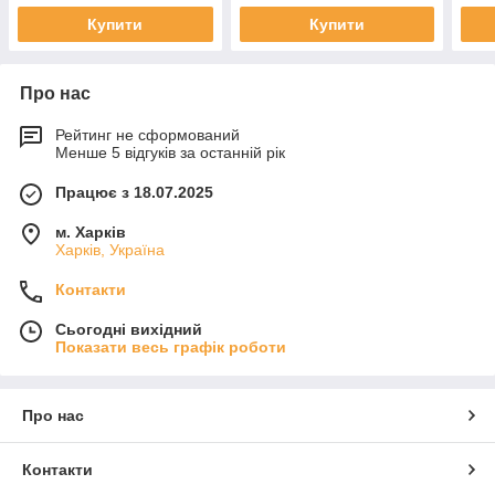
Купити
Купити
Про нас
Рейтинг не сформований
Менше 5 відгуків за останній рік
Працює з 18.07.2025
м. Харків
Харків, Україна
Контакти
Сьогодні вихідний
Показати весь графік роботи
Про нас
Контакти