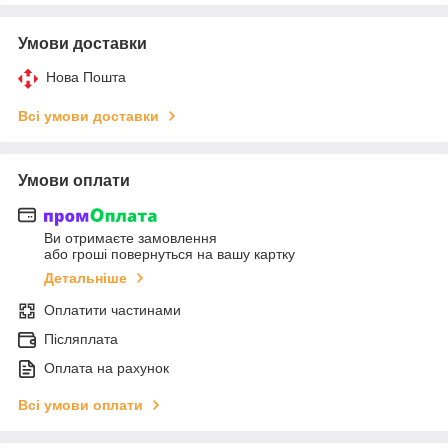
Умови доставки
Нова Пошта
Всі умови доставки
Умови оплати
Ви отримаєте замовлення
або гроші повернуться на вашу картку
Детальніше
Оплатити частинами
Післяплата
Оплата на рахунок
Всі умови оплати