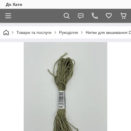
До Хати
Товари та послуги
Рукоділля
Нитки для вишивання