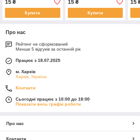
15
15
15
₴
₴
Купити
Купити
Про нас
Рейтинг не сформований
Менше 5 відгуків за останній рік
Працює з 18.07.2025
м. Харків
Харків, Україна
Контакти
Сьогодні працює з 10:00 до 18:00
Показати весь графік роботи
Про нас
Контакти