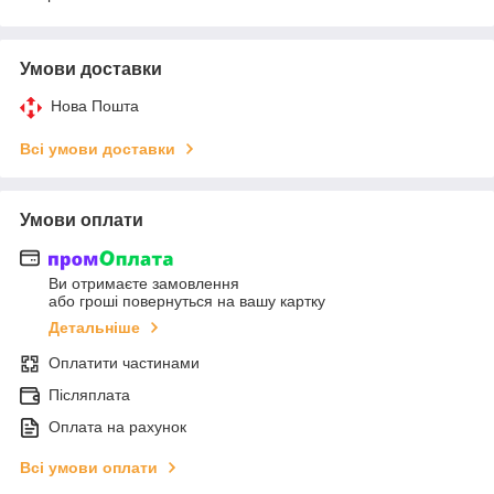
Умови доставки
Нова Пошта
Всі умови доставки
Умови оплати
Ви отримаєте замовлення
або гроші повернуться на вашу картку
Детальніше
Оплатити частинами
Післяплата
Оплата на рахунок
Всі умови оплати