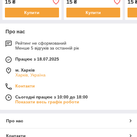
15
15
15
₴
₴
Купити
Купити
Про нас
Рейтинг не сформований
Менше 5 відгуків за останній рік
Працює з 18.07.2025
м. Харків
Харків, Україна
Контакти
Сьогодні працює з 10:00 до 18:00
Показати весь графік роботи
Про нас
Контакти