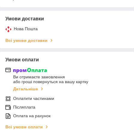
Умови доставки
Нова Пошта
Всі умови доставки
Умови оплати
Ви отримаєте замовлення
або гроші повернуться на вашу картку
Детальніше
Оплатити частинами
Післяплата
Оплата на рахунок
Всі умови оплати