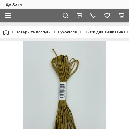
До Хати
Товари та послуги
Рукоділля
Нитки для вишивання