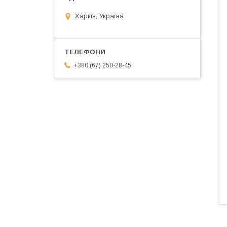
Харків, Україна
+380 (67) 250-28-45