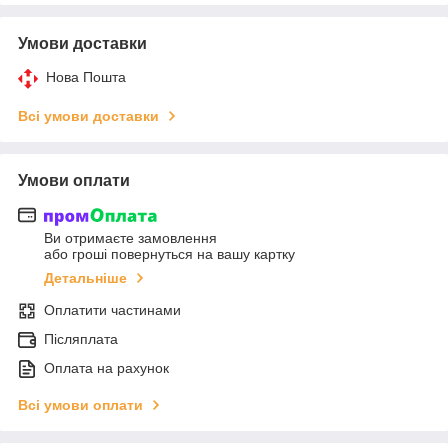
Умови доставки
Нова Пошта
Всі умови доставки
Умови оплати
Ви отримаєте замовлення
або гроші повернуться на вашу картку
Детальніше
Оплатити частинами
Післяплата
Оплата на рахунок
Всі умови оплати