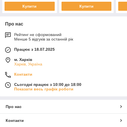
Купити
Купити
Про нас
Рейтинг не сформований
Менше 5 відгуків за останній рік
Працює з 18.07.2025
м. Харків
Харків, Україна
Контакти
Сьогодні працює з 10:00 до 18:00
Показати весь графік роботи
Про нас
Контакти