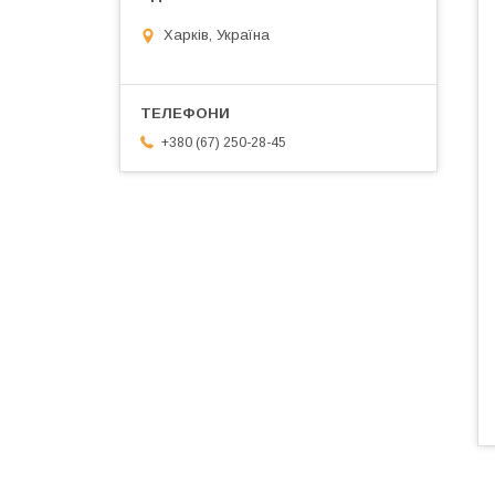
Харків, Україна
+380 (67) 250-28-45