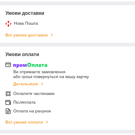
Умови доставки
Нова Пошта
Всі умови доставки
Умови оплати
Ви отримаєте замовлення
або гроші повернуться на вашу картку
Детальніше
Оплатити частинами
Післяплата
Оплата на рахунок
Всі умови оплати