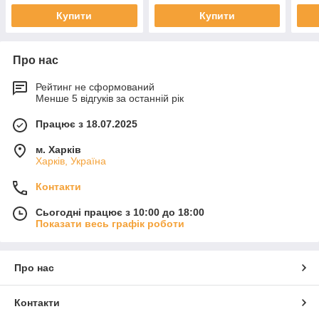
Купити
Купити
Про нас
Рейтинг не сформований
Менше 5 відгуків за останній рік
Працює з 18.07.2025
м. Харків
Харків, Україна
Контакти
Сьогодні працює з 10:00 до 18:00
Показати весь графік роботи
Про нас
Контакти