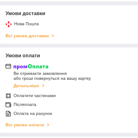
Умови доставки
Нова Пошта
Всі умови доставки
Умови оплати
Ви отримаєте замовлення
або гроші повернуться на вашу картку
Детальніше
Оплатити частинами
Післяплата
Оплата на рахунок
Всі умови оплати