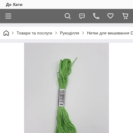
До Хати
Товари та послуги
Рукоділля
Нитки для вишивання