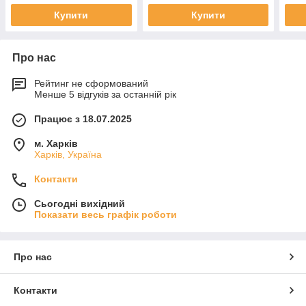
Купити
Купити
Про нас
Рейтинг не сформований
Менше 5 відгуків за останній рік
Працює з 18.07.2025
м. Харків
Харків, Україна
Контакти
Сьогодні вихідний
Показати весь графік роботи
Про нас
Контакти