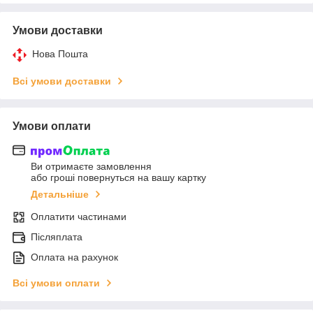
Умови доставки
Нова Пошта
Всі умови доставки
Умови оплати
Ви отримаєте замовлення
або гроші повернуться на вашу картку
Детальніше
Оплатити частинами
Післяплата
Оплата на рахунок
Всі умови оплати