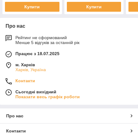
Купити
Купити
Про нас
Рейтинг не сформований
Менше 5 відгуків за останній рік
Працює з 18.07.2025
м. Харків
Харків, Україна
Контакти
Сьогодні вихідний
Показати весь графік роботи
Про нас
Контакти