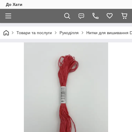
До Хати
Товари та послуги
Рукоділля
Нитки для вишивання