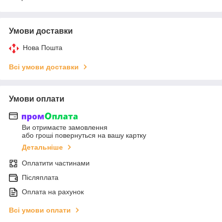
Умови доставки
Нова Пошта
Всі умови доставки
Умови оплати
Ви отримаєте замовлення
або гроші повернуться на вашу картку
Детальніше
Оплатити частинами
Післяплата
Оплата на рахунок
Всі умови оплати