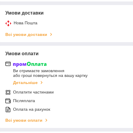
Умови доставки
Нова Пошта
Всі умови доставки
Умови оплати
Ви отримаєте замовлення
або гроші повернуться на вашу картку
Детальніше
Оплатити частинами
Післяплата
Оплата на рахунок
Всі умови оплати