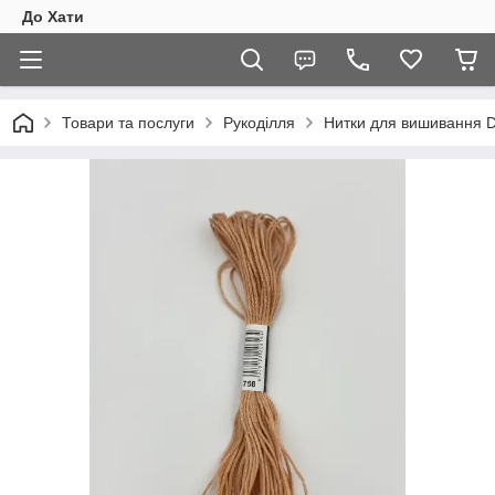
До Хати
Товари та послуги
Рукоділля
Нитки для вишивання