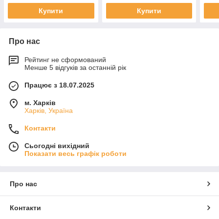
Купити
Купити
Про нас
Рейтинг не сформований
Менше 5 відгуків за останній рік
Працює з 18.07.2025
м. Харків
Харків, Україна
Контакти
Сьогодні вихідний
Показати весь графік роботи
Про нас
Контакти