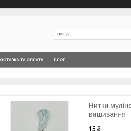
ОСТАВКА ТА ОПЛАТА
БЛОГ
Нитки мулін
вишивання
15 ₴