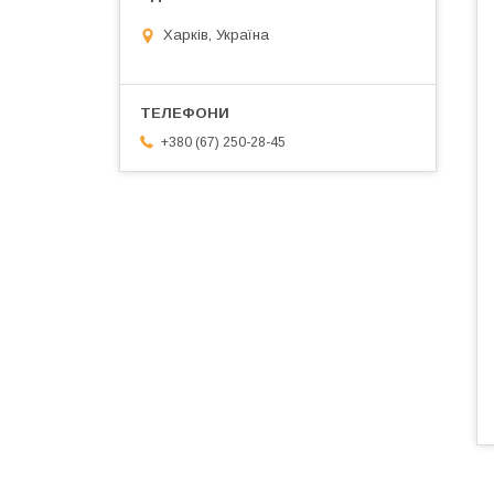
Харків, Україна
+380 (67) 250-28-45