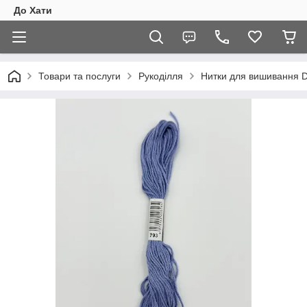
До Хати
Товари та послуги
Рукоділля
Нитки для вишивання