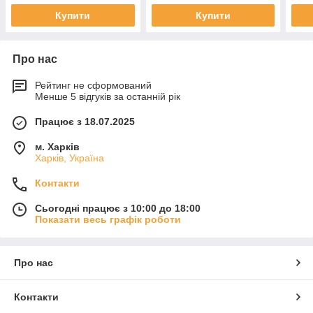
Купити
Купити
Про нас
Рейтинг не сформований
Менше 5 відгуків за останній рік
Працює з 18.07.2025
м. Харків
Харків, Україна
Контакти
Сьогодні працює з 10:00 до 18:00
Показати весь графік роботи
Про нас
Контакти