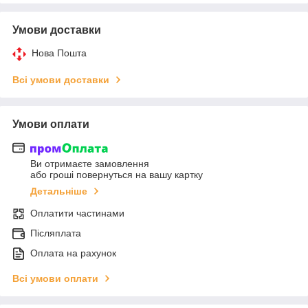
Умови доставки
Нова Пошта
Всі умови доставки
Умови оплати
Ви отримаєте замовлення
або гроші повернуться на вашу картку
Детальніше
Оплатити частинами
Післяплата
Оплата на рахунок
Всі умови оплати