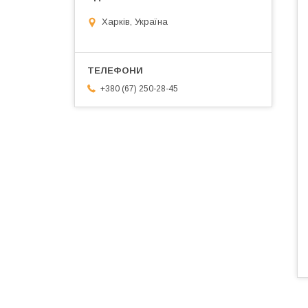
Харків, Україна
+380 (67) 250-28-45