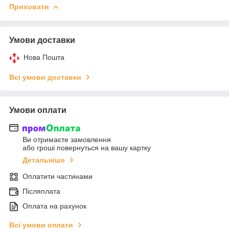
Приховати
Умови доставки
Нова Пошта
Всі умови доставки
Умови оплати
Ви отримаєте замовлення
або гроші повернуться на вашу картку
Детальніше
Оплатити частинами
Післяплата
Оплата на рахунок
Всі умови оплати