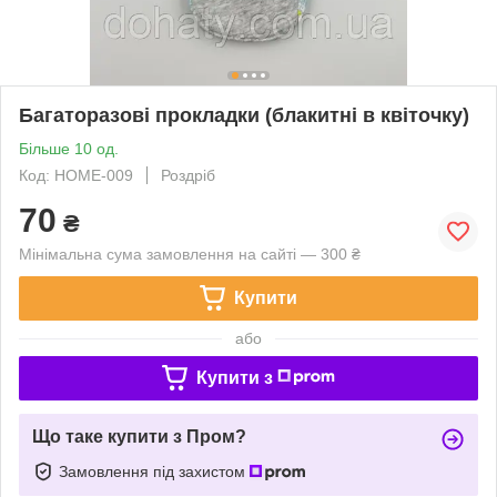
Багаторазові прокладки (блакитні в квіточку)
Більше 10 од.
Код: HOME-009
Роздріб
70
₴
Мінімальна сума замовлення на сайті — 300 ₴
Купити
або
Купити з
Що таке купити з Пром?
Замовлення під захистом