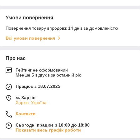
Умови повернення
Повернення товару впродовж 14 днів за домовленістю
Всі умови повернення
Про нас
Рейтинг не сформований
Менше 5 відгуків за останній рік
Працює з 18.07.2025
м. Харків
Харків, Україна
Контакти
Сьогодні працює з 10:00 до 18:00
Показати весь графік роботи