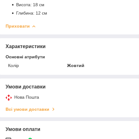
Висота: 18 см
Глибина: 12 см
Приховати
Характеристики
Основні атрибути
Колір
Жовтий
Умови доставки
Нова Пошта
Всі умови доставки
Умови оплати