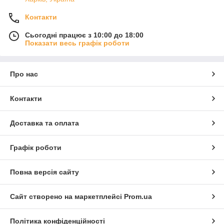
Контакти
Сьогодні працює з 10:00 до 18:00
Показати весь графік роботи
Про нас
Контакти
Доставка та оплата
Графік роботи
Повна версія сайту
Сайт створено на маркетплейсі
Prom.ua
Політика конфіденційності