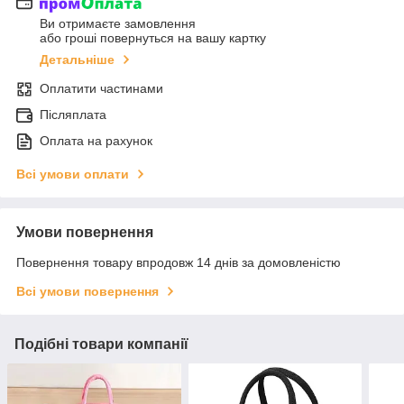
Ви отримаєте замовлення
або гроші повернуться на вашу картку
Детальніше
Оплатити частинами
Післяплата
Оплата на рахунок
Всі умови оплати
Умови повернення
Повернення товару впродовж 14 днів за домовленістю
Всі умови повернення
Подібні товари компанії