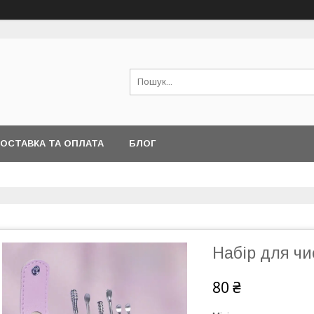
ОСТАВКА ТА ОПЛАТА
БЛОГ
Набір для чи
80 ₴