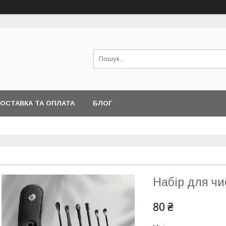
ОСТАВКА ТА ОПЛАТА
БЛОГ
Набір для чи
80 ₴