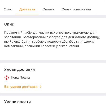
Опис
Доставка
Оплата
Умови повернення
Опис
Практичний набір для чистки вух з зручною упаковкою для
зберігання. Багаторазовий аксесуар для делікатного догляду,
який легко брати з собою у подорож або зберігати вдома.
Компактний, гігієнічний і простий у використанні.
Умови доставки
Нова Пошта
Всі умови доставки
Умови оплати