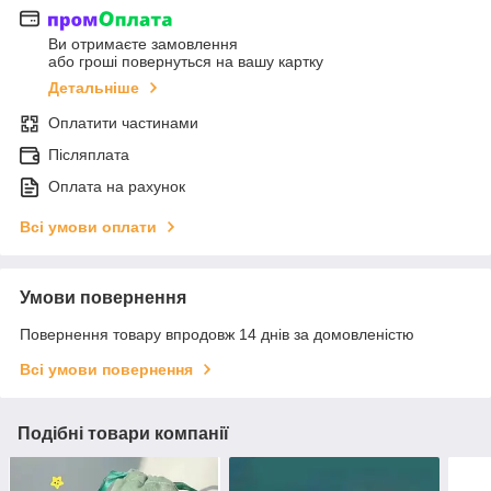
Ви отримаєте замовлення
або гроші повернуться на вашу картку
Детальніше
Оплатити частинами
Післяплата
Оплата на рахунок
Всі умови оплати
Умови повернення
Повернення товару впродовж 14 днів за домовленістю
Всі умови повернення
Подібні товари компанії