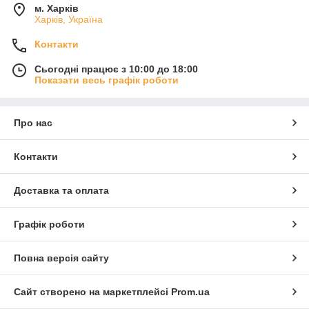
м. Харків
Харків, Україна
Контакти
Сьогодні працює з 10:00 до 18:00
Показати весь графік роботи
Про нас
Контакти
Доставка та оплата
Графік роботи
Повна версія сайту
Сайт створено на маркетплейсі
Prom.ua