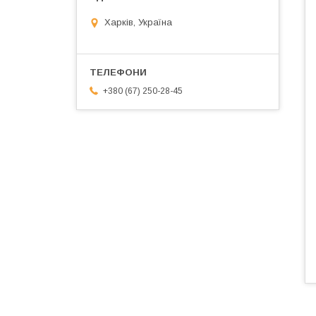
Харків, Україна
+380 (67) 250-28-45