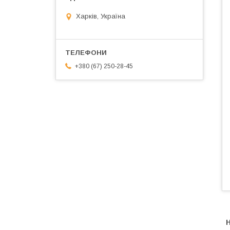
Харків, Україна
+380 (67) 250-28-45
Н