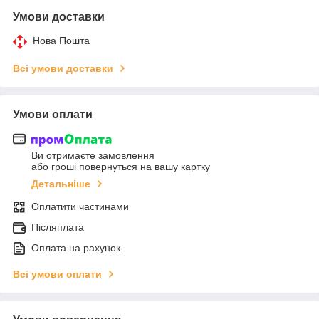
Умови доставки
Нова Пошта
Всі умови доставки
Умови оплати
Ви отримаєте замовлення
або гроші повернуться на вашу картку
Детальніше
Оплатити частинами
Післяплата
Оплата на рахунок
Всі умови оплати