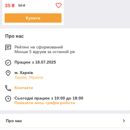
35
₴
50 ₴
Купити
Про нас
Рейтинг не сформований
Менше 5 відгуків за останній рік
Працює з 18.07.2025
м. Харків
Харків, Україна
Контакти
Сьогодні працює з 10:00 до 18:00
Показати весь графік роботи
Про нас