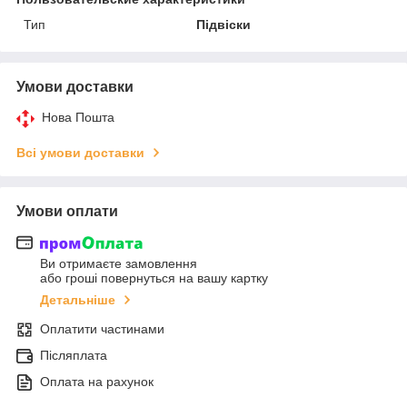
Тип
Підвіски
Умови доставки
Нова Пошта
Всі умови доставки
Умови оплати
Ви отримаєте замовлення
або гроші повернуться на вашу картку
Детальніше
Оплатити частинами
Післяплата
Оплата на рахунок