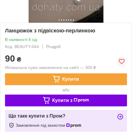
Ланцюжок з підвіскою-перлинкою
В наявності 6 од.
Код: BEAUTY-044
Роздріб
90
₴
Мінімальна сума замовлення на сайті — 300 ₴
Купити
або
Купити з
Що таке купити з Пром?
Замовлення під захистом