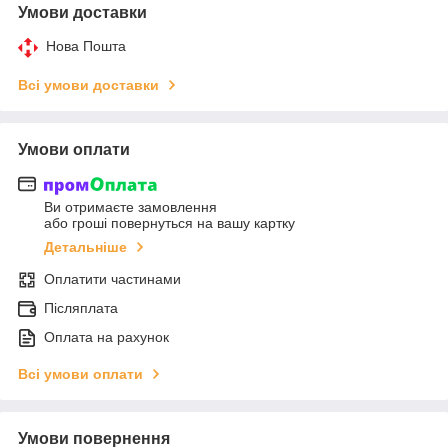
Умови доставки
Нова Пошта
Всі умови доставки
Умови оплати
Ви отримаєте замовлення
або гроші повернуться на вашу картку
Детальніше
Оплатити частинами
Післяплата
Оплата на рахунок
Всі умови оплати
Умови повернення