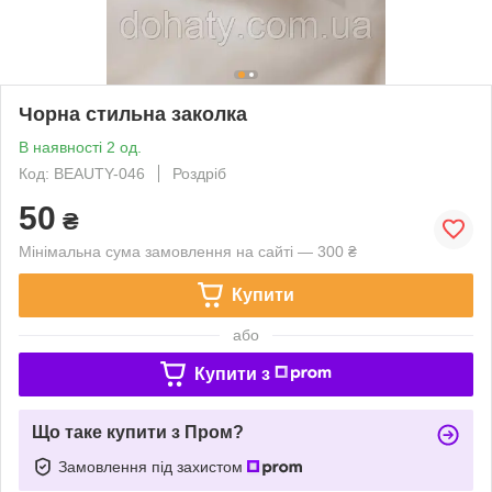
Чорна стильна заколка
В наявності 2 од.
Код: BEAUTY-046
Роздріб
50
₴
Мінімальна сума замовлення на сайті — 300 ₴
Купити
або
Купити з
Що таке купити з Пром?
Замовлення під захистом