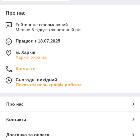
Про нас
Рейтинг не сформований
Менше 5 відгуків за останній рік
Працює з 18.07.2025
м. Харків
Харків, Україна
Контакти
Сьогодні вихідний
Показати весь графік роботи
Про нас
Контакти
Доставка та оплата