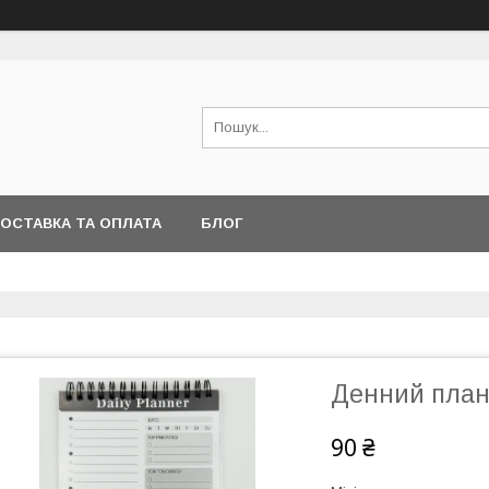
ОСТАВКА ТА ОПЛАТА
БЛОГ
Денний план
90 ₴