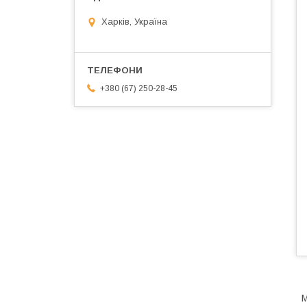
Харків, Україна
+380 (67) 250-28-45
М