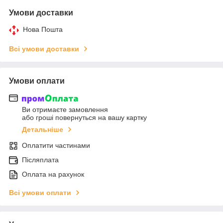
Умови доставки
Нова Пошта
Всі умови доставки
Умови оплати
Ви отримаєте замовлення
або гроші повернуться на вашу картку
Детальніше
Оплатити частинами
Післяплата
Оплата на рахунок
Всі умови оплати