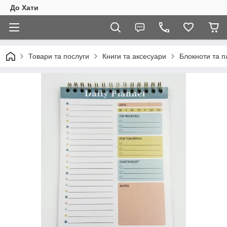
До Хати
Товари та послуги
Книги та аксесуари
Блокноти та 