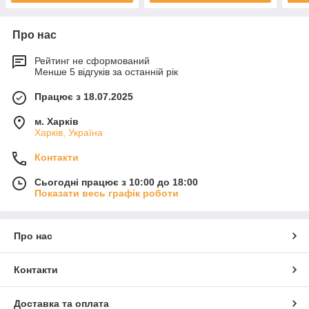
Про нас
Рейтинг не сформований
Менше 5 відгуків за останній рік
Працює з 18.07.2025
м. Харків
Харків, Україна
Контакти
Сьогодні працює з 10:00 до 18:00
Показати весь графік роботи
Про нас
Контакти
Доставка та оплата