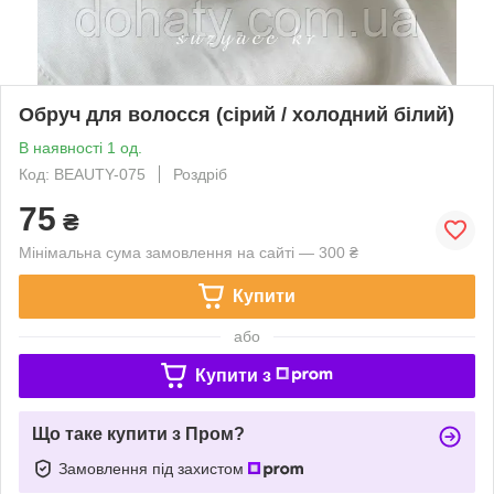
Обруч для волосся (сірий / холодний білий)
В наявності 1 од.
Код: BEAUTY-075
Роздріб
75
₴
Мінімальна сума замовлення на сайті — 300 ₴
Купити
або
Купити з
Що таке купити з Пром?
Замовлення під захистом