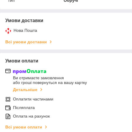
Тип
Обручі
Умови доставки
Нова Пошта
Всі умови доставки
Умови оплати
Ви отримаєте замовлення
або гроші повернуться на вашу картку
Детальніше
Оплатити частинами
Післяплата
Оплата на рахунок
Всі умови оплати