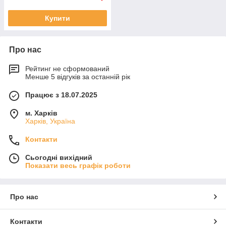
Купити
Про нас
Рейтинг не сформований
Менше 5 відгуків за останній рік
Працює з 18.07.2025
м. Харків
Харків, Україна
Контакти
Сьогодні вихідний
Показати весь графік роботи
Про нас
Контакти